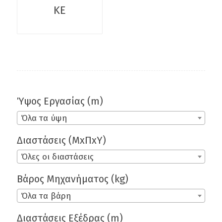
ΚE
Ύψος Εργασίας (m)
Όλα τα ύψη
Διαστάσεις (ΜxΠxΥ)
Όλες οι διαστάσεις
Βάρος Μηχανήματος (kg)
Όλα τα βάρη
Διαστάσεις Εξέδρας (m)