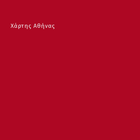
Χάρτης Αθήνας