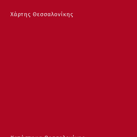
Χάρτης Θεσσαλονίκης