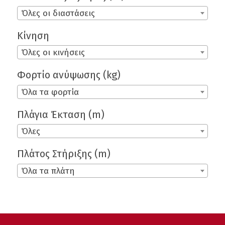
Όλες οι διαστάσεις
Κίνηση
Όλες οι κινήσεις
Φορτίο ανύψωσης (kg)
Όλα τα φορτία
Πλάγια Έκταση (m)
Όλες
Πλάτος Στήριξης (m)
Όλα τα πλάτη