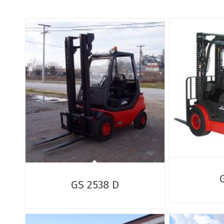
GS 2538 D