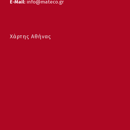
E-Mail:
info@mateco.gr
Χάρτης Αθήνας