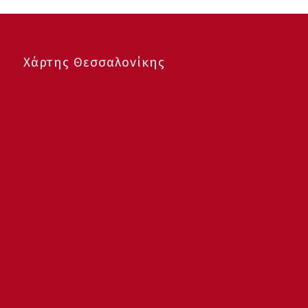
Χάρτης Θεσσαλονίκης