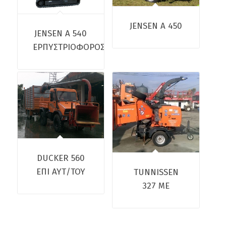
JENSEN A 450
JENSEN A 540
ΕΡΠΥΣΤΡΙΟΦΟΡΟΣ
DUCKER 560
ΕΠΙ ΑΥΤ/ΤΟΥ
TUNNISSEN
327 ME