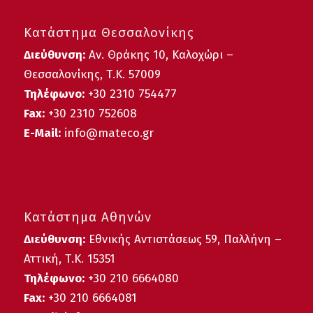
Κατάστημα Θεσσαλονίκης
Διεύθυνση:
Αν. Θράκης 10, Καλοχώρι –
Θεσσαλονίκης, Τ.Κ. 57009
Τηλέφωνο:
+30
2310 754477
Fax:
+30 2310 752608
E-Mail:
info@mateco.gr
Κατάστημα Αθηνών
Διεύθυνση:
Εθνικής Αντιστάσεως 59, Παλλήνη –
Αττική, Τ.Κ. 15351
Τηλέφωνο:
+30 210 6664080
Fax:
+30 210 6664081