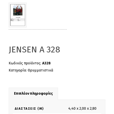
JENSEN A 328
Κωδικός προϊόντος:
A328
Κατηγορία:
Θρυμματιστικά
Επιπλέον πληροφορίες
4,40 x 2,00 x 2,80
ΔΙΑΣΤΆΣΕΙΣ (M)