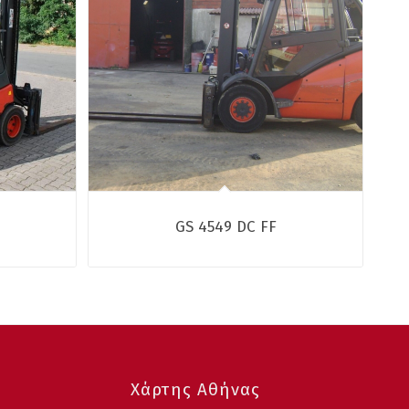
GS 4549 DC FF
Χάρτης Αθήνας