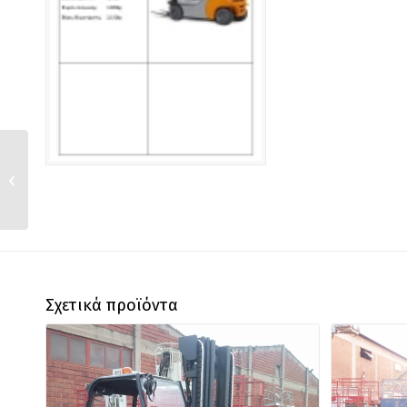
LT 270 WT
Σχετικά προϊόντα