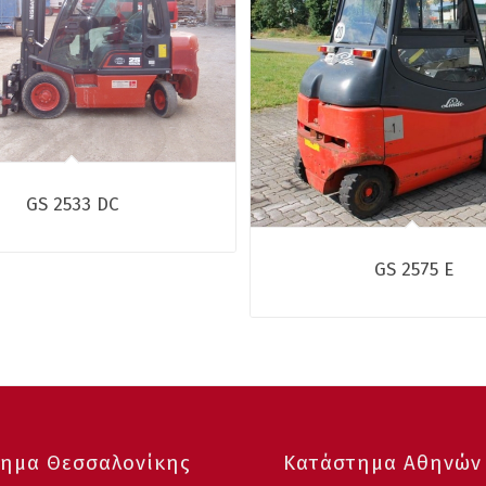
GS 2533 DC
GS 2575 E
ημα Θεσσαλονίκης
Κατάστημα Αθηνών