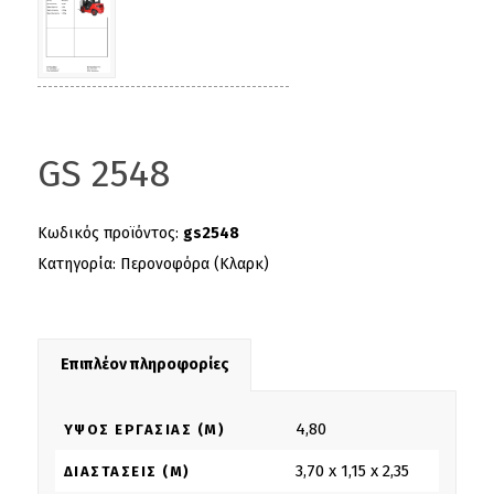
GS 2548
Κωδικός προϊόντος:
gs2548
Κατηγορία:
Περονοφόρα (Κλαρκ)
Επιπλέον πληροφορίες
4,80
ΎΨΟΣ ΕΡΓΑΣΊΑΣ (M)
3,70 x 1,15 x 2,35
ΔΙΑΣΤΆΣΕΙΣ (M)