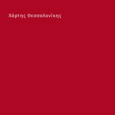
Χάρτης Θεσσαλονίκης