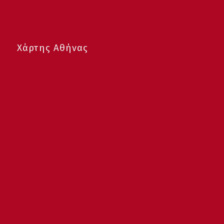
Χάρτης Αθήνας