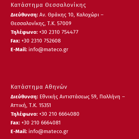
Κατάστημα Θεσσαλονίκης
Διεύθυνση:
Αν. Θράκης 10, Καλοχώρι –
Θεσσαλονίκης, Τ.Κ. 57009
Τηλέφωνο:
+30
2310 754477
Fax:
+30 2310 752608
E-Mail:
info@mateco.gr
Κατάστημα Αθηνών
Διεύθυνση:
Εθνικής Αντιστάσεως 59, Παλλήνη –
Αττική, Τ.Κ. 15351
Τηλέφωνο:
+30 210 6664080
Fax:
+30 210 6664081
E-Mail:
info@mateco.gr