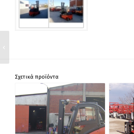
MA 2530
Σχετικά προϊόντα