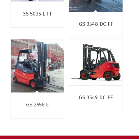
GS 5035 E FF
GS 3548 DC FF
GS 3549 DC FF
GS 2556 E