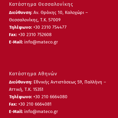
Κατάστημα Θεσσαλονίκης
Διεύθυνση:
Αν. Θράκης 10, Καλοχώρι –
Θεσσαλονίκης, Τ.Κ. 57009
Τηλέφωνο:
+30
2310 754477
Fax:
+30 2310 752608
E-Mail:
info@mateco.gr
Κατάστημα Αθηνών
Διεύθυνση:
Εθνικής Αντιστάσεως 59, Παλλήνη –
Αττική, Τ.Κ. 15351
Τηλέφωνο:
+30 210 6664080
Fax:
+30 210 6664081
E-Mail:
info@mateco.gr