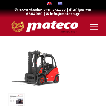
✆ Θεσσαλονίκη
2310 754477
| ✆ Αθήνα
210
6664080
| ✉
info@mateco.gr