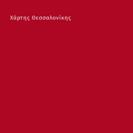
Χάρτης Θεσσαλονίκης