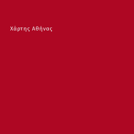
Χάρτης Αθήνας