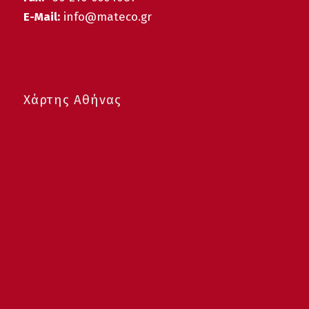
E-Mail:
info@mateco.gr
Χάρτης Αθήνας