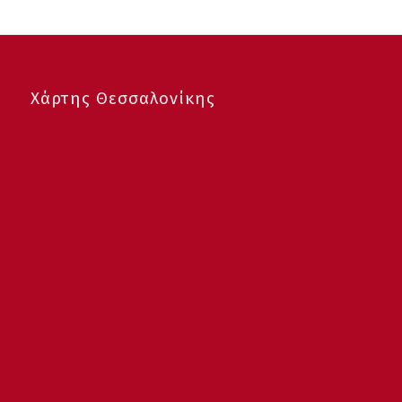
Χάρτης Θεσσαλονίκης