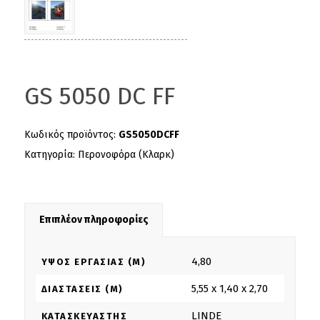
GS 5050 DC FF
Κωδικός προϊόντος:
GS5050DCFF
Κατηγορία:
Περονοφόρα (Κλαρκ)
Επιπλέον πληροφορίες
4,80
ΎΨΟΣ ΕΡΓΑΣΊΑΣ (M)
5,55 x 1,40 x 2,70
ΔΙΑΣΤΆΣΕΙΣ (M)
LINDE
ΚΑΤΑΣΚΕΥΑΣΤΉΣ