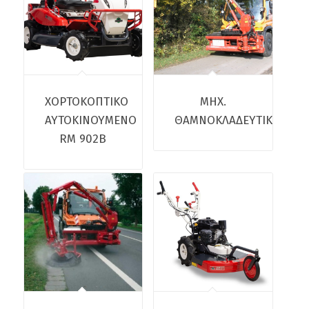
ΧΟΡΤΟΚΟΠΤΙΚΟ
ΜΗΧ.
ΑΥΤΟΚΙΝΟΥΜΕΝΟ
ΘΑΜΝΟΚΛΑΔΕΥΤΙΚΟ
RM 902B