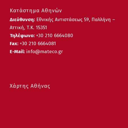
Κατάστημα Αθηνών
Διεύθυνση:
Εθνικής Αντιστάσεως 59, Παλλήνη –
Αττική, Τ.Κ. 15351
Τηλέφωνο:
+30 210 6664080
Fax:
+30 210 6664081
E-Mail:
info@mateco.gr
Χάρτης Αθήνας