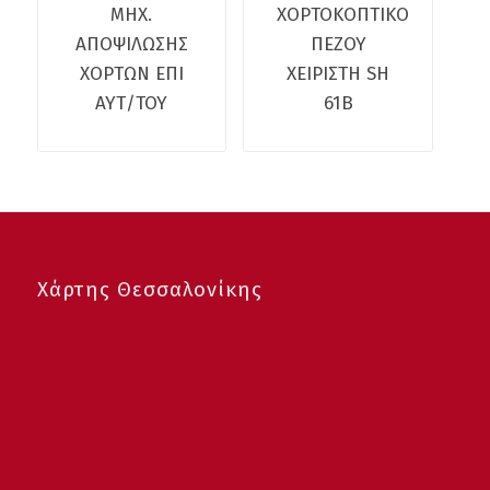
ΜΗΧ.
ΧΟΡΤΟΚΟΠΤΙΚΟ
ΑΠΟΨΙΛΩΣΗΣ
ΠΕΖΟΥ
ΧΟΡΤΩΝ ΕΠΙ
ΧΕΙΡΙΣΤΗ SH
ΑΥΤ/ΤΟΥ
61B
Χάρτης Θεσσαλονίκης