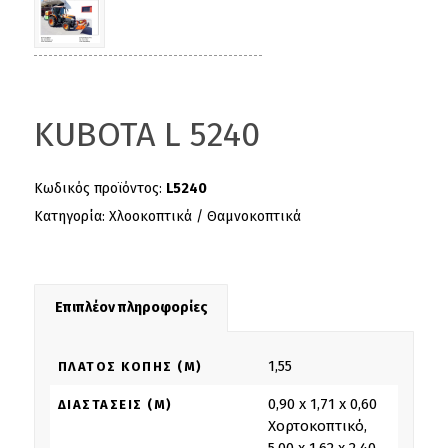
KUBOTA L 5240
Κωδικός προϊόντος:
L5240
Κατηγορία:
Χλοοκοπτικά / Θαμνοκοπτικά
Επιπλέον πληροφορίες
1,55
ΠΛΆΤΟΣ ΚΟΠΉΣ (M)
0,90 x 1,71 x 0,60
ΔΙΑΣΤΆΣΕΙΣ (M)
Χορτοκοπτικό,