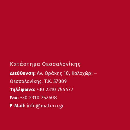
Κατάστημα Θεσσαλονίκης
Διεύθυνση:
Αν. Θράκης 10, Καλοχώρι –
Θεσσαλονίκης, Τ.Κ. 57009
Τηλέφωνο:
+30
2310 754477
Fax:
+30 2310 752608
E-Mail:
info@mateco.gr