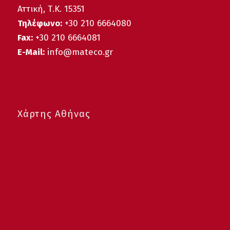
Αττική, Τ.Κ. 15351
Τηλέφωνο:
+30 210 6664080
Fax:
+30 210 6664081
E-Mail:
info@mateco.gr
Χάρτης Αθήνας