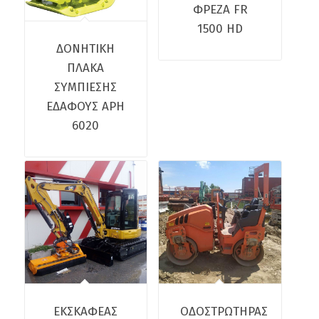
ΦΡΕΖΑ FR
1500 HD
ΔΟΝΗΤΙΚΗ
ΠΛΑΚΑ
ΣΥΜΠΙΕΣΗΣ
ΕΔΑΦΟΥΣ ΑΡΗ
6020
ΕΚΣΚΑΦΕΑΣ
ΟΔΟΣΤΡΩΤΗΡΑΣ