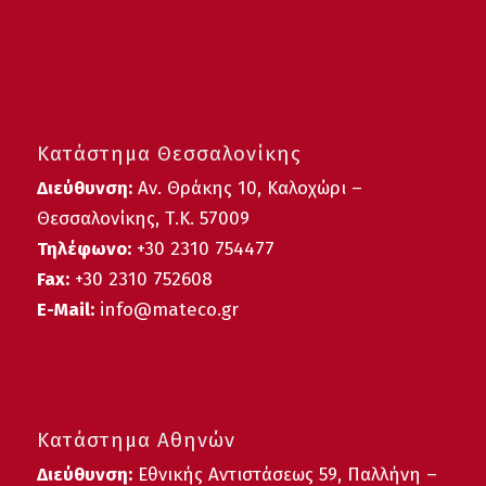
Κατάστημα Θεσσαλονίκης
Διεύθυνση:
Αν. Θράκης 10, Καλοχώρι –
Θεσσαλονίκης, Τ.Κ. 57009
Τηλέφωνο:
+30
2310 754477
Fax:
+30 2310 752608
E-Mail:
info@mateco.gr
Κατάστημα Αθηνών
Διεύθυνση:
Εθνικής Αντιστάσεως 59, Παλλήνη –