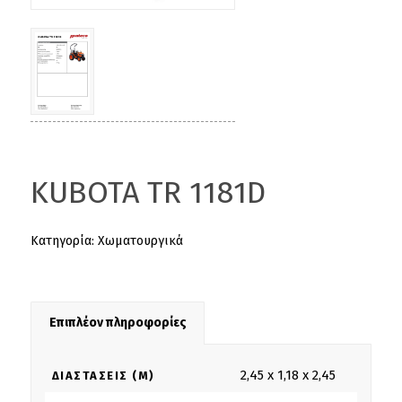
KUBOTA TR 1181D
Κατηγορία:
Χωματουργικά
Επιπλέον πληροφορίες
2,45 x 1,18 x 2,45
ΔΙΑΣΤΆΣΕΙΣ (M)