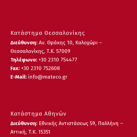
Κατάστημα Θεσσαλονίκης
Διεύθυνση:
Αν. Θράκης 10, Καλοχώρι –
Θεσσαλονίκης, Τ.Κ. 57009
Τηλέφωνο:
+30
2310 754477
Fax:
+30 2310 752608
E-Mail:
info@mateco.gr
Κατάστημα Αθηνών
Διεύθυνση:
Εθνικής Αντιστάσεως 59, Παλλήνη –
Αττική, Τ.Κ. 15351