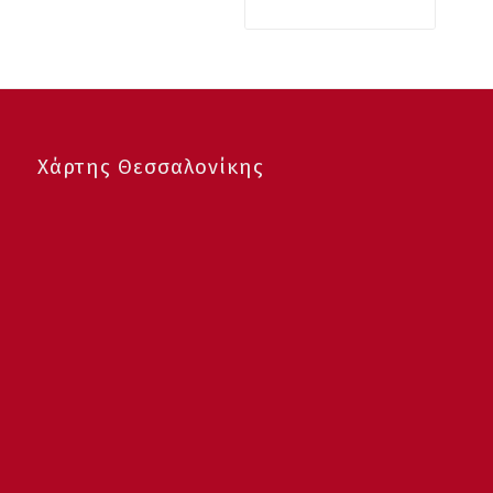
Χάρτης Θεσσαλονίκης