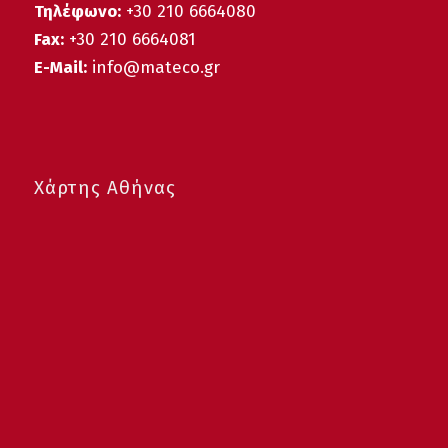
Τηλέφωνο:
+30 210 6664080
Fax:
+30 210 6664081
E-Mail:
info@mateco.gr
Χάρτης Αθήνας