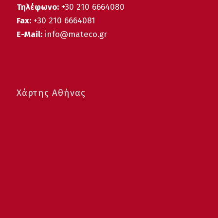
Τηλέφωνο:
+30 210 6664080
Fax:
+30 210 6664081
E-Mail:
info@mateco.gr
Χάρτης Αθήνας