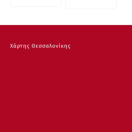
Χάρτης Θεσσαλονίκης