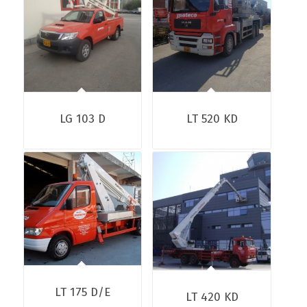
LG 103 D
LT 520 KD
LT 175 D/E
LT 420 KD