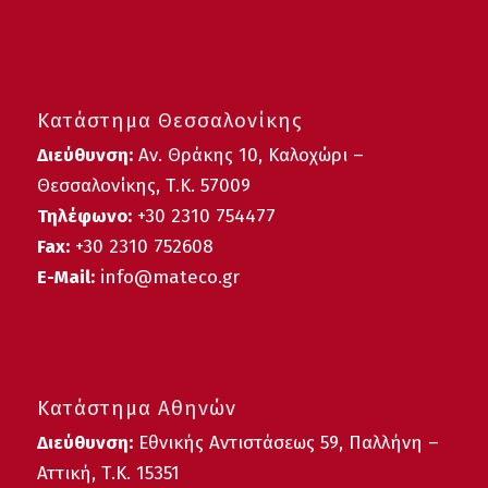
Κατάστημα Θεσσαλονίκης
Διεύθυνση:
Αν. Θράκης 10, Καλοχώρι –
Θεσσαλονίκης, Τ.Κ. 57009
Τηλέφωνο:
+30
2310 754477
Fax:
+30 2310 752608
E-Mail:
info@mateco.gr
Κατάστημα Αθηνών
Διεύθυνση:
Εθνικής Αντιστάσεως 59, Παλλήνη –
Αττική, Τ.Κ. 15351