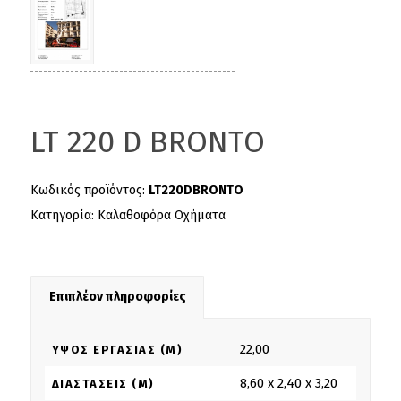
LT 220 D BRONTO
Κωδικός προϊόντος:
LT220DBRONTO
Κατηγορία:
Καλαθοφόρα Οχήματα
Επιπλέον πληροφορίες
22,00
ΎΨΟΣ ΕΡΓΑΣΊΑΣ (M)
8,60 x 2,40 x 3,20
ΔΙΑΣΤΆΣΕΙΣ (M)