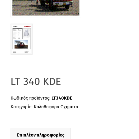
LT 340 KDE
Κωδικός προϊόντος:
LT340KDE
Κατηγορία:
Καλαθοφόρα Οχήματα
Επιπλέον πληροφορίες