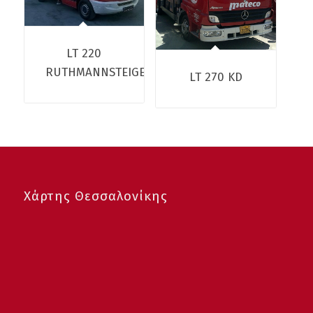
LT 220
RUTHMANNSTEIGER
LT 270 KD
Χάρτης Θεσσαλονίκης