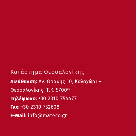
Κατάστημα Θεσσαλονίκης
Διεύθυνση:
Αν. Θράκης 10, Καλοχώρι –
Θεσσαλονίκης, Τ.Κ. 57009
Τηλέφωνο:
+30
2310 754477
Fax:
+30 2310 752608
E-Mail:
info@mateco.gr