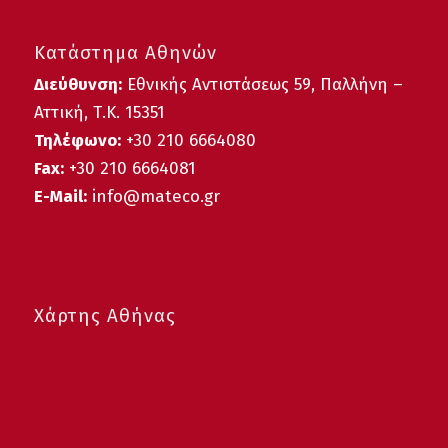
Κατάστημα Αθηνών
Διεύθυνση:
Εθνικής Αντιστάσεως 59, Παλλήνη –
Αττική, Τ.Κ. 15351
Τηλέφωνο:
+30 210 6664080
Fax:
+30 210 6664081
E-Mail:
info@mateco.gr
Χάρτης Αθήνας