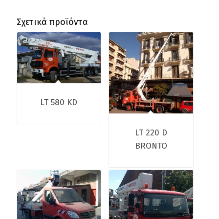
Σχετικά προϊόντα
LT 580 KD
LT 220 D
BRONTO