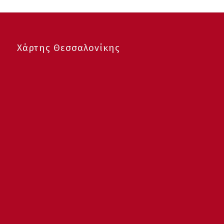
Χάρτης Θεσσαλονίκης