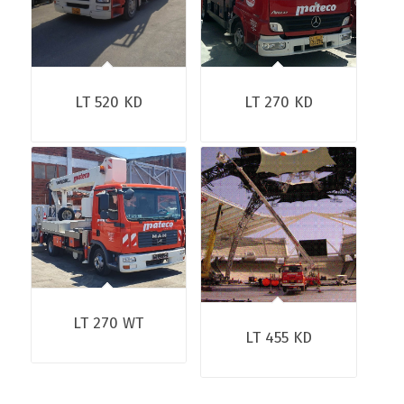
LT 520 KD
LT 270 KD
LT 270 WT
LT 455 KD