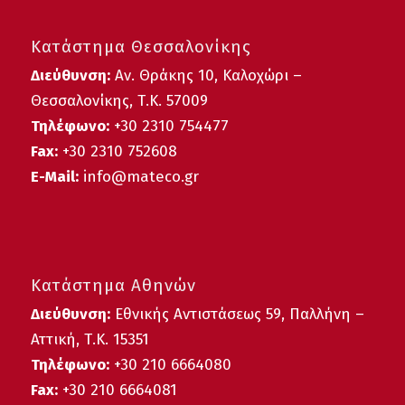
Κατάστημα Θεσσαλονίκης
Διεύθυνση:
Αν. Θράκης 10, Καλοχώρι –
Θεσσαλονίκης, Τ.Κ. 57009
Τηλέφωνο:
+30
2310 754477
Fax:
+30 2310 752608
E-Mail:
info@mateco.gr
Κατάστημα Αθηνών
Διεύθυνση:
Εθνικής Αντιστάσεως 59, Παλλήνη –
Αττική, Τ.Κ. 15351
Τηλέφωνο:
+30 210 6664080
Fax:
+30 210 6664081