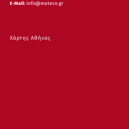
E-Mail:
info@mateco.gr
Χάρτης Αθήνας