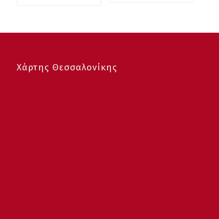
Χάρτης Θεσσαλονίκης