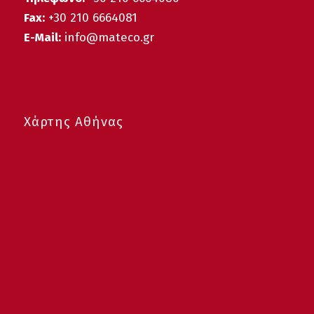
Fax:
+30 210 6664081
E-Mail:
info@mateco.gr
Χάρτης Αθήνας