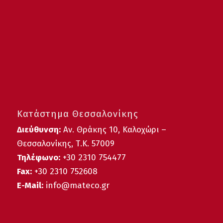
Κατάστημα Θεσσαλονίκης
Διεύθυνση:
Αν. Θράκης 10, Καλοχώρι –
Θεσσαλονίκης, Τ.Κ. 57009
Τηλέφωνο:
+30
2310 754477
Fax:
+30 2310 752608
E-Mail:
info@mateco.gr