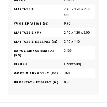
ΒΆΡΟΣ
2.40 × 1.20 × 2.00
ΔΙΑΣΤΆΣΕΙΣ
cm
9,90
ΎΨΟΣ ΕΡΓΑΣΊΑΣ (M)
2,40 x 1,20 x 2,00
ΔΙΑΣΤΆΣΕΙΣ (M)
2,40 x 1,10
ΔΙΑΣΤΆΣΕΙΣ ΕΞΈΔΡΑΣ (M)
2.109
ΒΆΡΟΣ ΜΗΧΑΝΉΜΑΤΟΣ
(KG)
Ηλεκτρική
ΚΊΝΗΣΗ
340
ΦΟΡΤΊΟ ΑΝΎΨΩΣΗΣ (KG)
0,90
ΠΡΟΈΚΤΑΣΗ ΕΞΈΔΡΑΣ (M)