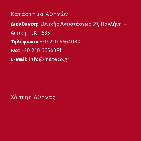
Κατάστημα Αθηνών
Διεύθυνση:
Εθνικής Αντιστάσεως 59, Παλλήνη –
Αττική, Τ.Κ. 15351
Τηλέφωνο:
+30 210 6664080
Fax:
+30 210 6664081
E-Mail:
info@mateco.gr
Χάρτης Αθήνας