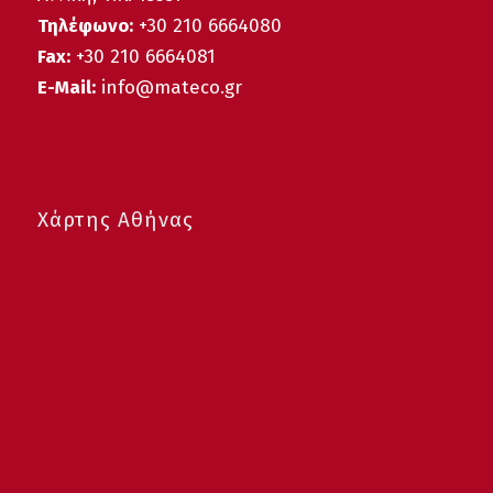
Τηλέφωνο:
+30 210 6664080
Fax:
+30 210 6664081
E-Mail:
info@mateco.gr
Χάρτης Αθήνας