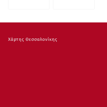
Χάρτης Θεσσαλονίκης