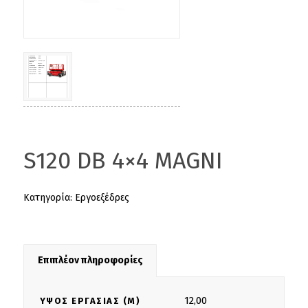
S120 DB 4×4 MAGNI
Κατηγορία:
Εργοεξέδρες
Επιπλέον πληροφορίες
12,00
ΎΨΟΣ ΕΡΓΑΣΊΑΣ (M)