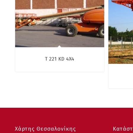
T 221 KD 4X4
Χάρτης Θεσσαλονίκης
Κατάστ