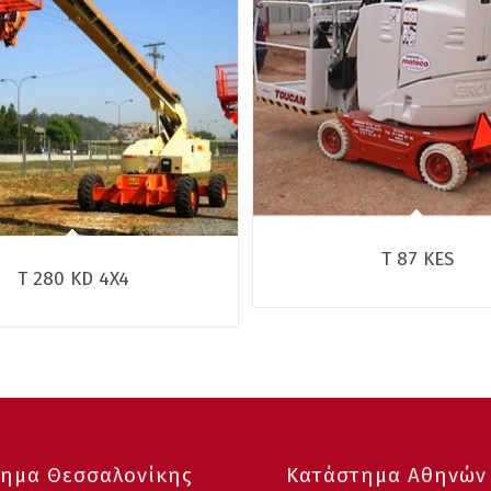
T 87 KES
T 280 KD 4X4
ημα Θεσσαλονίκης
Κατάστημα Αθηνών