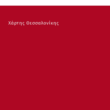
Χάρτης Θεσσαλονίκης