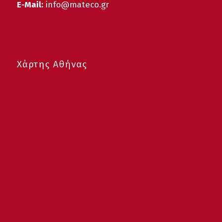
E-Mail:
info@mateco.gr
Χάρτης Αθήνας