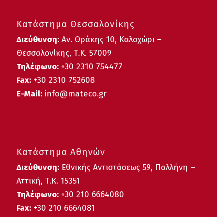
Κατάστημα Θεσσαλονίκης
Διεύθυνση:
Αν. Θράκης 10, Καλοχώρι –
Θεσσαλονίκης, Τ.Κ. 57009
Τηλέφωνο:
+30
2310 754477
Fax:
+30 2310 752608
E-Mail:
info@mateco.gr
Κατάστημα Αθηνών
Διεύθυνση:
Εθνικής Αντιστάσεως 59, Παλλήνη –
Αττική, Τ.Κ. 15351
Τηλέφωνο:
+30 210 6664080
Fax:
+30 210 6664081