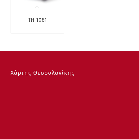
TH 1081
Χάρτης Θεσσαλονίκης