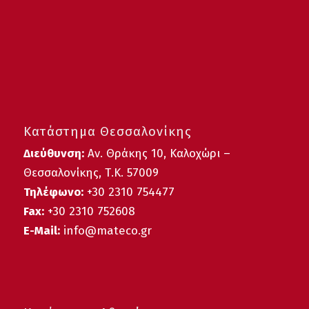
Κατάστημα Θεσσαλονίκης
Διεύθυνση:
Αν. Θράκης 10, Καλοχώρι –
Θεσσαλονίκης, Τ.Κ. 57009
Τηλέφωνο:
+30
2310 754477
Fax:
+30 2310 752608
E-Mail:
info@mateco.gr