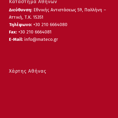
Κατάστημα Αθηνών
Διεύθυνση:
Εθνικής Αντιστάσεως 59, Παλλήνη –
Αττική, Τ.Κ. 15351
Τηλέφωνο:
+30 210 6664080
Fax:
+30 210 6664081
E-Mail:
info@mateco.gr
Χάρτης Αθήνας