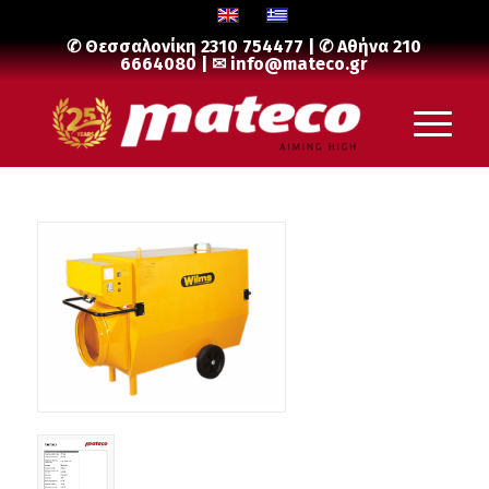
✆ Θεσσαλονίκη
2310 754477
| ✆ Αθήνα
210
6664080
| ✉
info@mateco.gr