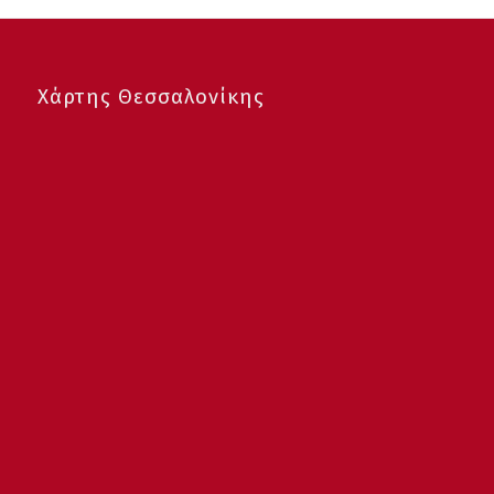
Χάρτης Θεσσαλονίκης