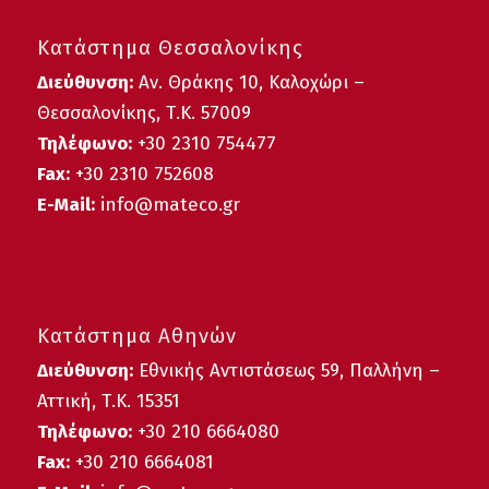
Κατάστημα Θεσσαλονίκης
Διεύθυνση:
Αν. Θράκης 10, Καλοχώρι –
Θεσσαλονίκης, Τ.Κ. 57009
Τηλέφωνο:
+30
2310 754477
Fax:
+30 2310 752608
E-Mail:
info@mateco.gr
Κατάστημα Αθηνών
Διεύθυνση:
Εθνικής Αντιστάσεως 59, Παλλήνη –
Αττική, Τ.Κ. 15351
Τηλέφωνο:
+30 210 6664080
Fax:
+30 210 6664081