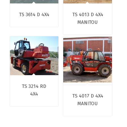
TS 3614 D 4X4
TS 4013 D 4X4
MANITOU
TS 3214 RD
4X4
TS 4017 D 4X4
MANITOU